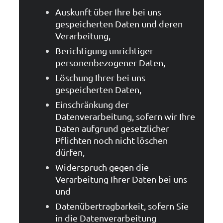
Auskunft über Ihre bei uns
gespeicherten Daten und deren
Verarbeitung,
Berichtigung unrichtiger
personenbezogener Daten,
Löschung Ihrer bei uns
gespeicherten Daten,
Einschränkung der
Datenverarbeitung, sofern wir Ihre
Daten aufgrund gesetzlicher
Pflichten noch nicht löschen
dürfen,
Widerspruch gegen die
Verarbeitung Ihrer Daten bei uns
und
Datenübertragbarkeit, sofern Sie
in die Datenverarbeitung