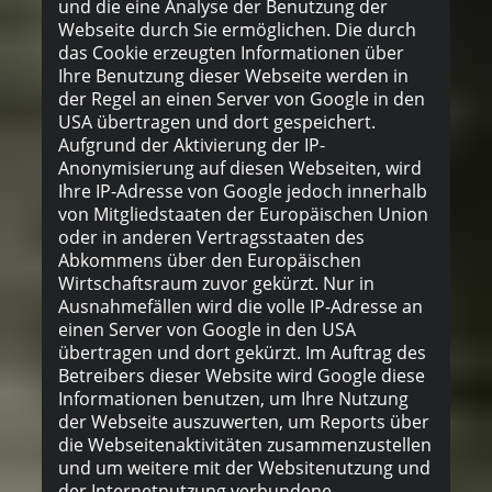
und die eine Analyse der Benutzung der
Webseite durch Sie ermöglichen. Die durch
das Cookie erzeugten Informationen über
Ihre Benutzung dieser Webseite werden in
der Regel an einen Server von Google in den
USA übertragen und dort gespeichert.
Aufgrund der Aktivierung der IP-
Anonymisierung auf diesen Webseiten, wird
Ihre IP-Adresse von Google jedoch innerhalb
von Mitgliedstaaten der Europäischen Union
oder in anderen Vertragsstaaten des
Abkommens über den Europäischen
Wirtschaftsraum zuvor gekürzt. Nur in
Ausnahmefällen wird die volle IP-Adresse an
einen Server von Google in den USA
übertragen und dort gekürzt. Im Auftrag des
Betreibers dieser Website wird Google diese
Informationen benutzen, um Ihre Nutzung
der Webseite auszuwerten, um Reports über
die Webseitenaktivitäten zusammenzustellen
und um weitere mit der Websitenutzung und
der Internetnutzung verbundene