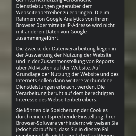
Dienstleistungen gegenüber dem
Webseitenbetreiber zu erbringen. Die im
Rahmen von Google Analytics von Ihrem
Browser übermittelte IP-Adresse wird nicht
mit anderen Daten von Google
zusammengeführt.
Die Zwecke der Datenverarbeitung liegen in
der Auswertung der Nutzung der Website
und in der Zusammenstellung von Reports
über Aktivitäten auf der Website. Auf
Grundlage der Nutzung der Website und des
Internets sollen dann weitere verbundene
Dienstleistungen erbracht werden. Die
Verarbeitung beruht auf dem berechtigten
Interesse des Webseitenbetreibers.
Sie können die Speicherung der Cookies
durch eine entsprechende Einstellung Ihrer
Browser-Software verhindern; wir weisen Sie
jedoch darauf hin, dass Sie in diesem Fall
gegebenenfalls nicht sämtliche Funktionen