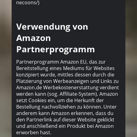
necoons/)
Verwendung von
Amazon
Partnerprogramm
Partnerprogramm Amazon EU, das zur
Bereitstellung eines Mediums für Websites
konzipiert wurde, mittles dessen durch die
Platzierung von Werbeanzeigen und Links zu
Amazon.de Werbekostenerstattung verdient
werden kann (sog. Affiliate-System). Amazon
setzt Cookies ein, um die Herkunft der
Bestellung nachvollziehen zu können. Unter
anderem kann Amazon erkennen, dass du
den Partnerlink auf dieser Website geklickt
und anschließend ein Produkt bei Amazon
erworben hast.