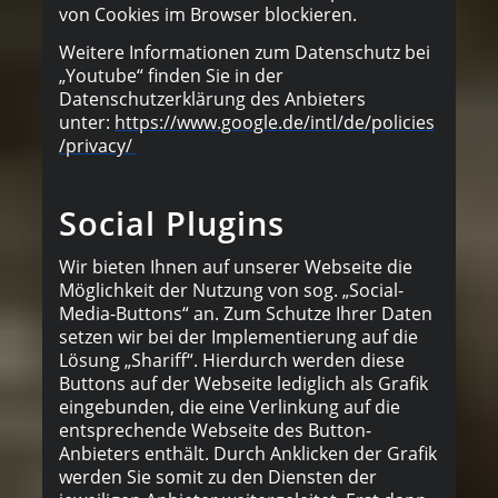
von Cookies im Browser blockieren.
Weitere Informationen zum Datenschutz bei
„Youtube“ finden Sie in der
Datenschutzerklärung des Anbieters
unter:
https://www.google.de/intl/de/policies
/privacy/
Social Plugins
Wir bieten Ihnen auf unserer Webseite die
Möglichkeit der Nutzung von sog. „Social-
Media-Buttons“ an. Zum Schutze Ihrer Daten
setzen wir bei der Implementierung auf die
Lösung „Shariff“. Hierdurch werden diese
Buttons auf der Webseite lediglich als Grafik
eingebunden, die eine Verlinkung auf die
entsprechende Webseite des Button-
Anbieters enthält. Durch Anklicken der Grafik
werden Sie somit zu den Diensten der