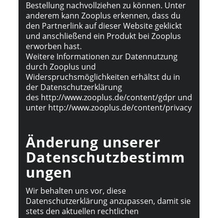
Bestellung nachvollziehen zu können. Unter
anderem kann Zooplus erkennen, dass du
den Partnerlink auf dieser Website geklickt
und anschließend ein Produkt bei Zooplus
erworben hast.
Weitere Informationen zur Datennutzung
durch Zooplus und
Widerspruchsmöglichkeiten erhältst du in
der Datenschutzerklärung
de
s
http://www.zooplus.de/content/gdpr und
unter http://www.zooplus.de/content/privacy
Änderung unserer
Datenschutzbestimm
ungen
Wir behalten uns vor, diese
Datenschutzerklärung anzupassen, damit sie
stets den aktuellen rechtlichen