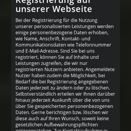
unserer Webseite
Bei der Registrierung für die Nutzung
unserer personalisierten Leistungen werden
einige personenbezogene Daten erhoben,
wie Name, Anschrift, Kontakt- und
Kommunikationsdaten wie Telefonnummer
und E-Mail-Adresse. Sind Sie bei uns
registriert, können Sie auf Inhalte und
Leistungen zugreifen, die wir nur
registrierten Nutzern anbieten. Angemeldete
Nutzer haben zudem die Möglichkeit, bei
Bedarf die bei Registrierung angegebenen
Daten jederzeit zu ändern oder zu löschen.
Selbstverständlich erteilen wir Ihnen darüber
hinaus jederzeit Auskunft über die von uns
über Sie gespeicherten personenbezogenen
Daten. Gerne berichtigen bzw. löschen wir
diese auch auf Ihren Wunsch, soweit keine
gesetzlichen Aufbewahrungspflichten
entgegenstehen. Zur Kontaktaufnahme in