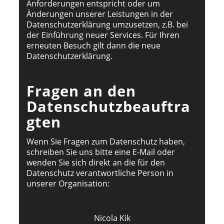
Anforderungen entspricht oder um
Änderungen unserer Leistungen in der
Datenschutzerklärung umzusetzen, z.B. bei
der Einführung neuer Services. Für Ihren
erneuten Besuch gilt dann die neue
Datenschutzerklärung.
Fragen an den
Datenschutzbeauftra
gten
Wenn Sie Fragen zum Datenschutz haben,
schreiben Sie uns bitte eine E-Mail oder
wenden Sie sich direkt an die für den
Datenschutz verantwortliche Person in
unserer Organisation:
Nicola Kik