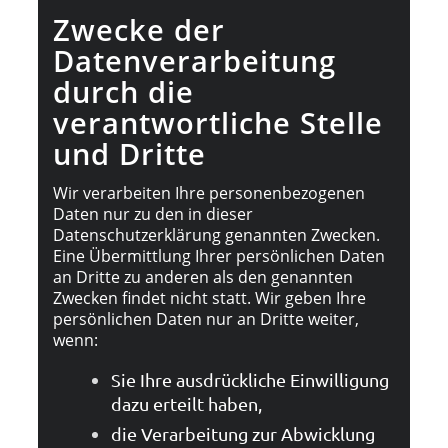
Zwecke der
Datenverarbeitung
durch die
verantwortliche Stelle
und Dritte
Wir verarbeiten Ihre personenbezogenen
Daten nur zu den in dieser
Datenschutzerklärung genannten Zwecken.
Eine Übermittlung Ihrer persönlichen Daten
an Dritte zu anderen als den genannten
Zwecken findet nicht statt. Wir geben Ihre
persönlichen Daten nur an Dritte weiter,
wenn:
Sie Ihre ausdrückliche Einwilligung
dazu erteilt haben,
die Verarbeitung zur Abwicklung