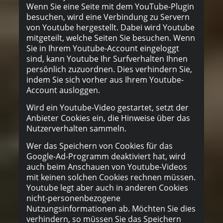
Wenn Sie eine Seite mit dem YouTube-Plugin
besuchen, wird eine Verbindung zu Servern
von Youtube hergestellt. Dabei wird Youtube
mitgeteilt, welche Seiten Sie besuchen. Wenn
Sie in Ihrem Youtube-Account eingeloggt
sind, kann Youtube Ihr Surfverhalten Ihnen
persönlich zuzuordnen. Dies verhindern Sie,
indem Sie sich vorher aus Ihrem Youtube-
Account ausloggen.
Wird ein Youtube-Video gestartet, setzt der
Anbieter Cookies ein, die Hinweise über das
Nutzerverhalten sammeln.
Wer das Speichern von Cookies für das
Google-Ad-Programm deaktiviert hat, wird
auch beim Anschauen von Youtube-Videos
mit keinen solchen Cookies rechnen müssen.
Youtube legt aber auch in anderen Cookies
nicht-personenbezogene
Nutzungsinformationen ab. Möchten Sie dies
verhindern, so müssen Sie das Speichern