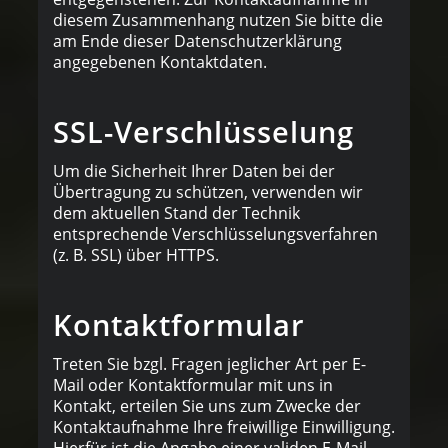
diesem Zusammenhang nutzen Sie bitte die
am Ende dieser Datenschutzerklärung
angegebenen Kontaktdaten.
SSL-Verschlüsselung
Um die Sicherheit Ihrer Daten bei der
Übertragung zu schützen, verwenden wir
dem aktuellen Stand der Technik
entsprechende Verschlüsselungsverfahren
(z. B. SSL) über HTTPS.
Kontaktformular
Treten Sie bzgl. Fragen jeglicher Art per E-
Mail oder Kontaktformular mit uns in
Kontakt, erteilen Sie uns zum Zwecke der
Kontaktaufnahme Ihre freiwillige Einwilligung.
Hierfür ist die Angabe einer validen E-Mail-