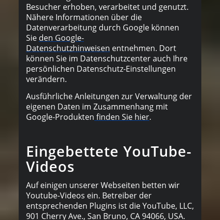
Besucher erhoben, verarbeitet und genutzt.
Nähere Informationen über die
Datenverarbeitung durch Google können
Sie
den Google-
Datenschutzhinweisen
entnehmen. Dort
können Sie im Datenschutzcenter auch Ihre
persönlichen Datenschutz-Einstellungen
verändern.
Ausführliche Anleitungen zur Verwaltung der
eigenen Daten im Zusammenhang mit
Google-Produkten
finden Sie hier
.
Eingebettete YouTube-
Videos
Auf einigen unserer Webseiten betten wir
Youtube-Videos ein. Betreiber der
entsprechenden Plugins ist die YouTube, LLC,
901 Cherry Ave., San Bruno, CA 94066, USA.