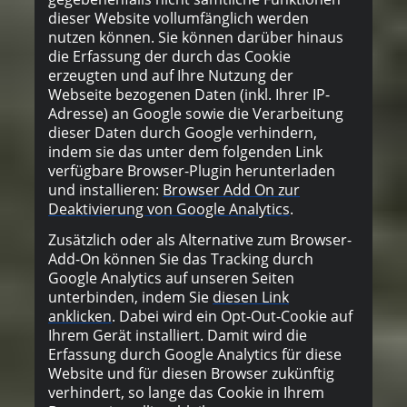
dieser Website vollumfänglich werden
nutzen können. Sie können darüber hinaus
die Erfassung der durch das Cookie
erzeugten und auf Ihre Nutzung der
Webseite bezogenen Daten (inkl. Ihrer IP-
Adresse) an Google sowie die Verarbeitung
dieser Daten durch Google verhindern,
indem sie das unter dem folgenden Link
verfügbare Browser-Plugin herunterladen
und installieren:
Browser Add On zur
Deaktivierung von Google Analytics
.
Zusätzlich oder als Alternative zum Browser-
Add-On können Sie das Tracking durch
Google Analytics auf unseren Seiten
unterbinden, indem Sie
diesen Link
anklicken
. Dabei wird ein Opt-Out-Cookie auf
Ihrem Gerät installiert. Damit wird die
Erfassung durch Google Analytics für diese
Website und für diesen Browser zukünftig
verhindert, so lange das Cookie in Ihrem