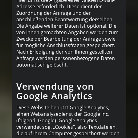
Adresse erforderlich. Diese dient der
Zuordnung der Anfrage und der
anschließenden Beantwortung derselben.
Die Angabe weiterer Daten ist optional. Die
von Ihnen gemachten Angaben werden zum
Zwecke der Bearbeitung der Anfrage sowie
für mögliche Anschlussfragen gespeichert.
Nach Erledigung der von Ihnen gestellten
Anfrage werden personenbezogene Daten
automatisch gelöscht.
Verwendung von
Google Analytics
Diese Website benutzt Google Analytics,
einen Webanalysedienst der Google Inc.
(folgend: Google). Google Analytics
verwendet sog. „Cookies“, also Textdateien,
die auf Ihrem Computer gespeichert werden