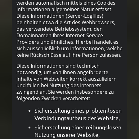
werden automatisch mittels eines Cookies
Informationen allgemeiner Natur erfasst.
Diese Informationen (Server-Logfiles)
beinhalten etwa die Art des Webbrowsers,
das verwendete Betriebssystem, den
Domainnamen Ihres Internet-Service-
Providers und ähnliches. Hierbei handelt es
sich ausschließlich um Informationen, welche
keine Rückschlüsse auf Ihre Person zulassen.
Diese Informationen sind technisch
notwendig, um von Ihnen angeforderte
Inhalte von Webseiten korrekt auszuliefern
und fallen bei Nutzung des Internets
zwingend an. Sie werden insbesondere zu
folgenden Zwecken verarbeitet:
Sicherstellung eines problemlosen
Verbindungsaufbaus der Website,
Sicherstellung einer reibungslosen
Nutzung unserer Website,