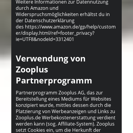
Weitere Informationen zur Datennutzung
durch Amazon und
Widerspruchsmöglichkeiten erhältst du in
der Datenschutzerklärung
de
s
https://www.amazon.de/gp/help/custom
er/display.html/ref=footer_privacy?
ie=UTF8&nodeId=3312401
Verwendung von
Zooplus
Partnerprogramm
Partnerprogramm Zooplus AG, das zur
Bereitstellung eines Mediums für Websites
konzipiert wurde, mittles dessen durch die
Platzierung von Werbeanzeigen und Links zu
Zooplus.de Werbekostenerstattung verdient
werden kann (sog. Affiliate-System). Zooplus
setzt Cookies ein, um die Herkunft der