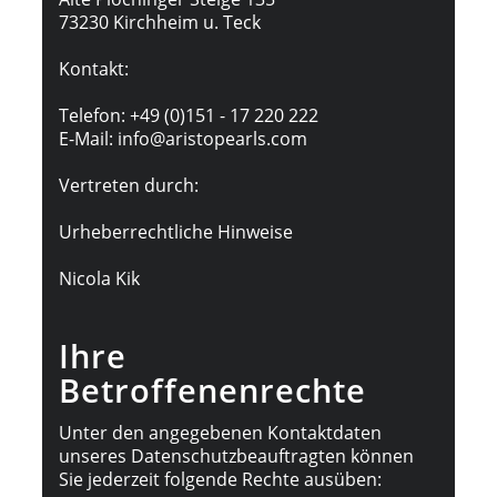
73230 Kirchheim u. Teck
Kontakt:
Telefon: +49 (0)151 - 17 220 222
E-Mail: info@aristopearls.com
Vertreten durch:
Urheberrechtliche Hinweise
Nicola Kik
Ihre
Betroffenenrechte
Unter den angegebenen Kontaktdaten
unseres Datenschutzbeauftragten können
Sie jederzeit folgende Rechte ausüben: