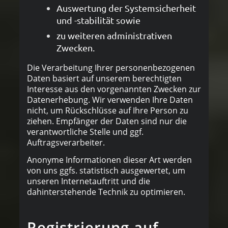
Auswertung der Systemsicherheit
und -stabilität sowie
zu weiteren administrativen
Zwecken.
Die Verarbeitung Ihrer personenbezogenen
Daten basiert auf unserem berechtigten
Interesse aus den vorgenannten Zwecken zur
Datenerhebung. Wir verwenden Ihre Daten
nicht, um Rückschlüsse auf Ihre Person zu
ziehen. Empfänger der Daten sind nur die
verantwortliche Stelle und ggf.
Auftragsverarbeiter.
Anonyme Informationen dieser Art werden
von uns ggfs. statistisch ausgewertet, um
unseren Internetauftritt und die
dahinterstehende Technik zu optimieren.
Registrierung auf