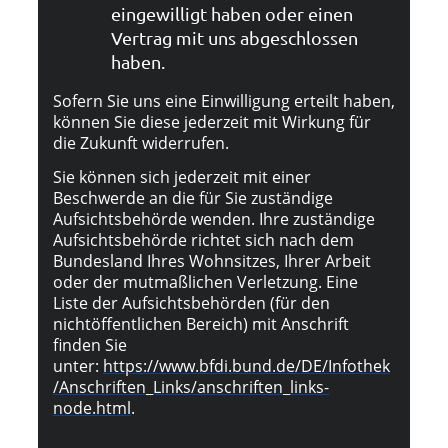
eingewilligt haben oder einen
Vertrag mit uns abgeschlossen
haben.
Sofern Sie uns eine Einwilligung erteilt haben,
können Sie diese jederzeit mit Wirkung für
die Zukunft widerrufen.
Sie können sich jederzeit mit einer
Beschwerde an die für Sie zuständige
Aufsichtsbehörde wenden. Ihre zuständige
Aufsichtsbehörde richtet sich nach dem
Bundesland Ihres Wohnsitzes, Ihrer Arbeit
oder der mutmaßlichen Verletzung. Eine
Liste der Aufsichtsbehörden (für den
nichtöffentlichen Bereich) mit Anschrift
finden Sie
unter:
https://www.bfdi.bund.de/DE/Infothek
/Anschriften_Links/anschriften_links-
node.html
.