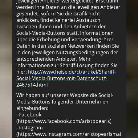
jeweiligen Anbieter weitergeleitet. Erst dann
werden Ihre Daten an die jeweiligen Anbieter
gesendet. Sofern Sie die Grafik nicht
anklicken, findet keinerlei Austausch
zwischen Ihnen und den Anbietern der
Social-Media-Buttons statt. Informationen
über die Erhebung und Verwendung Ihrer
Daten in den sozialen Netzwerken finden Sie
in den jeweiligen Nutzungsbedingungen der
entsprechenden Anbieter. Mehr
Informationen zur Shariff-Lösung finden Sie
hier:
http://www.heise.de/ct/artikel/Shariff-
Social-Media-Buttons-mit-Datenschutz-
2467514.html
Wir haben auf unserer Website die Social-
Media-Buttons folgender Unternehmen
eingebunden:
- Facebook
(https://www.facebook.com/aristopearls)
- Instagram
(https://www.instagram.com/aristopearlsmai