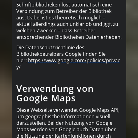
Schriftbibliotheken löst automatisch eine
Verbindung zum Betreiber der Bibliothek
aus. Dabei ist es theoretisch möglich –
aktuell allerdings auch unklar ob und ggf. zu
welchen Zwecken – dass Betreiber
entsprechender Bibliotheken Daten erheben.
Die Datenschutzrichtlinie des
Bibliothekbetreibers Google finden Sie
hier:
https://www.google.com/policies/privac
y/
Verwendung von
Google Maps
Diese Webseite verwendet Google Maps API,
um geographische Informationen visuell
darzustellen. Bei der Nutzung von Google
Maps werden von Google auch Daten über
die Nutzung der Kartenfunktionen durch