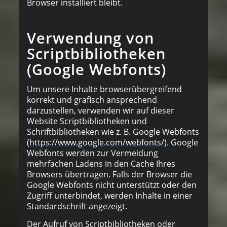
Browser installiert bleibt.
Verwendung von
Scriptbibliotheken
(Google Webfonts)
Um unsere Inhalte browserübergreifend
korrekt und grafisch ansprechend
darzustellen, verwenden wir auf dieser
Website Scriptbibliotheken und
Schriftbibliotheken wie z. B. Google Webfonts
(
https://www.google.com/webfonts/
). Google
Webfonts werden zur Vermeidung
mehrfachen Ladens in den Cache Ihres
Browsers übertragen. Falls der Browser die
Google Webfonts nicht unterstützt oder den
Zugriff unterbindet, werden Inhalte in einer
Standardschrift angezeigt.
Der Aufruf von Scriptbibliotheken oder