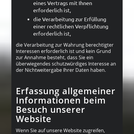
eines Vertrags mit Ihnen
erforderlich ist,
die Verarbeitung zur Erfüllung
einer rechtlichen Verpflichtung
erforderlich ist,
die Verarbeitung zur Wahrung berechtigter
Interessen erforderlich ist und kein Grund
zur Annahme besteht, dass Sie ein
überwiegendes schutzwürdiges Interesse an
der Nichtweitergabe Ihrer Daten haben.
Erfassung allgemeiner
Informationen beim
Besuch unserer
Website
Wenn Sie auf unsere Website zugreifen,